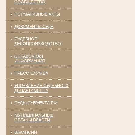
СООБЩЕСТВО
НОРМАТИВНЫЕ АКТЫ
ДОКУМЕНТЫ СУДА
СУДЕБНОЕ
ДЕЛОПРОИЗВОДСТВО
СПРАВОЧНАЯ
ИНФОРМАЦИЯ
ПРЕСС-СЛУЖБА
УПРАВЛЕНИЕ СУДЕБНОГО
ДЕПАРТАМЕНТА
СУДЫ СУБЪЕКТА РФ
МУНИЦИПАЛЬНЫЕ
ОРГАНЫ ВЛАСТИ
ВАКАНСИИ